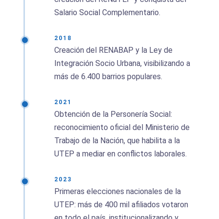
Salario Social Complementario.
2018
Creación del RENABAP y la Ley de
Integración Socio Urbana, visibilizando a
más de 6.400 barrios populares.
2021
Obtención de la Personería Social:
reconocimiento oficial del Ministerio de
Trabajo de la Nación, que habilita a la
UTEP a mediar en conflictos laborales.
2023
Primeras elecciones nacionales de la
UTEP: más de 400 mil afiliados votaron
en todo el país, institucionalizando y