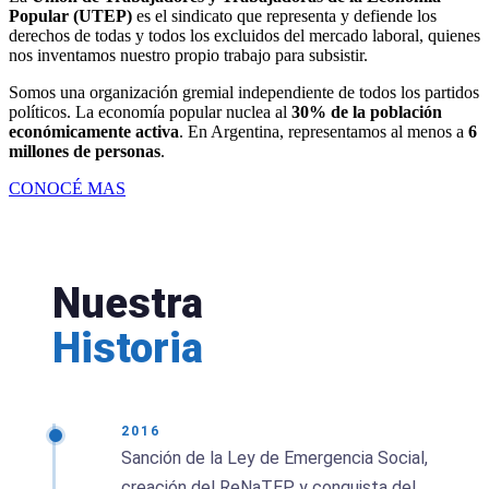
Popular (UTEP)
es el sindicato que representa y defiende los
derechos de todas y todos los excluidos del mercado laboral, quienes
nos inventamos nuestro propio trabajo para subsistir.
Somos una organización gremial independiente de todos los partidos
políticos. La economía popular nuclea al
30% de la población
económicamente activa
. En Argentina, representamos al menos a
6
millones de personas
.
CONOCÉ MAS
Nuestra
Historia
2016
Sanción de la Ley de Emergencia Social,
creación del ReNaTEP y conquista del