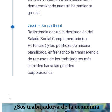
democratizando nuestra herramienta
gremial.
2024 – Actualidad
Resistencia contra la destrucción del
Salario Social Complementario (ex
Potenciar) y las políticas de miseria
planificada, enfrentando la transferencia
de recursos de los trabajadores más
humildes hacia las grandes
corporaciones.
¿Sos trabajador/a de la economía